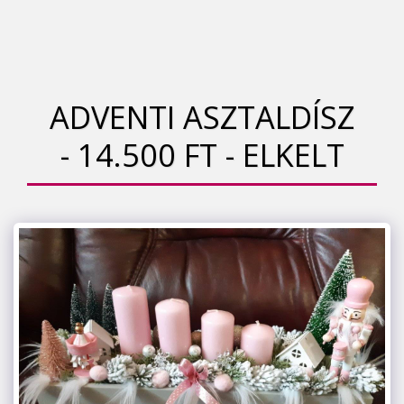
ADVENTI ASZTALDÍSZ
- 14.500 FT - ELKELT