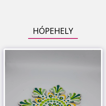
HÓPEHELY