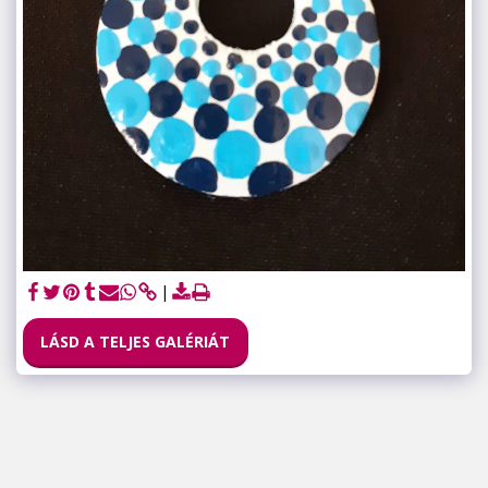
LÁSD A TELJES GALÉRIÁT