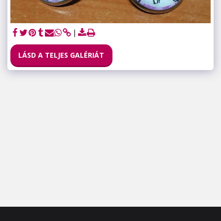
LÁSD A TELJES GALÉRIÁT