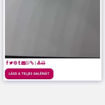
LÁSD A TELJES GALÉRIÁT